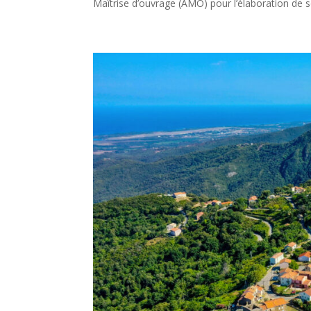
Maîtrise d’ouvrage (AMO) pour l’élaboration de