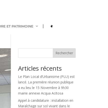
URE ET PATRIMOINE
Rechercher
Articles récents
Le Plan Local d’Urbanisme (PLU) est
lancé. La première réunion publique
a eu lieu le 15 Novembre à 9h30
mairie annexe Acqua Acitosa
Appel à candidature : installation en
Maraîchage sur sol vivant dans le