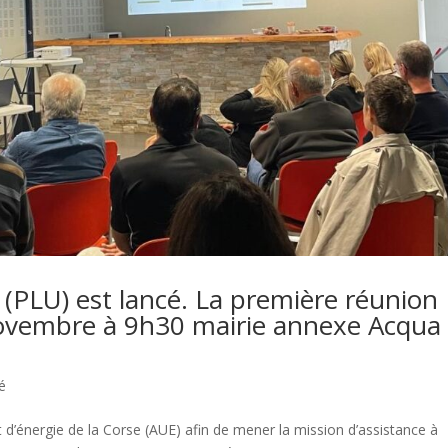
 (PLU) est lancé. La première réunion
 Novembre à 9h30 mairie annexe Acqua
té
 d’énergie de la Corse (AUE) afin de mener la mission d’assistance à