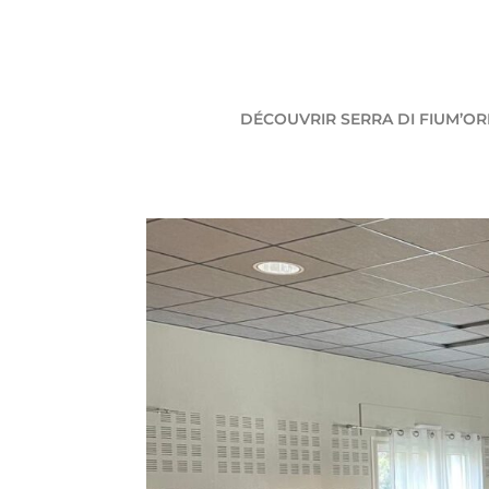
DÉCOUVRIR SERRA DI FIUM’O