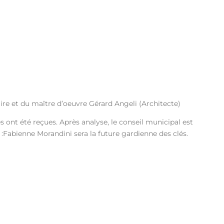
ire et du maître d’oeuvre Gérard Angeli (Architecte)
s ont été reçues. Après analyse, le conseil municipal est
:Fabienne Morandini sera la future gardienne des clés.