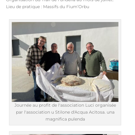
Lieu de pratique : Massifs du Fium’Orbu
Journée au profit de l'association Luci organisée
par l'association u Stilone d'Acqua Acitosa. una
magnifica pulenda