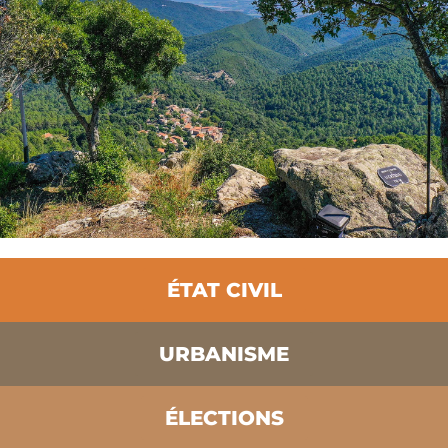
ÉTAT CIVIL
URBANISME
ÉLECTIONS