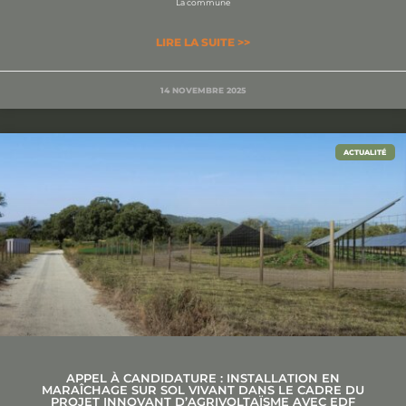
La commune
LIRE LA SUITE >>
14 NOVEMBRE 2025
ACTUALITÉ
APPEL À CANDIDATURE : INSTALLATION EN
MARAÎCHAGE SUR SOL VIVANT DANS LE CADRE DU
PROJET INNOVANT D’AGRIVOLTAÏSME AVEC EDF