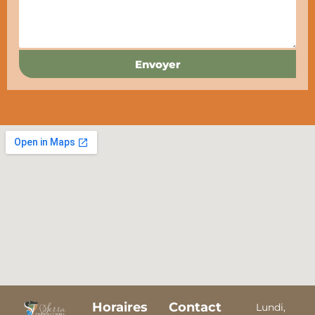
Envoyer
Horaires
Contact
Lundi,