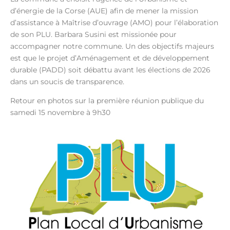
d’énergie de la Corse (AUE) afin de mener la mission
d’assistance à Maîtrise d’ouvrage (AMO) pour l’élaboration
de son PLU. Barbara Susini est missionée pour
accompagner notre commune. Un des objectifs majeurs
est que le projet d’Aménagement et de développement
durable (PADD) soit débattu avant les élections de 2026
dans un soucis de transparence.
Retour en photos sur la première réunion publique du
samedi 15 novembre à 9h30