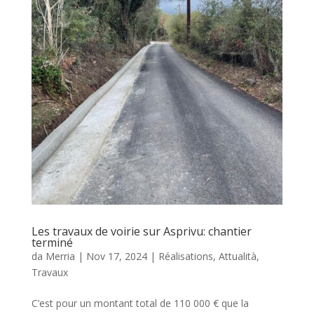
Les travaux de voirie sur Asprivu: chantier
terminé
da
Merria
|
Nov 17, 2024
|
Réalisations
,
Attualità
,
Travaux
C’est pour un montant total de 110 000 € que la