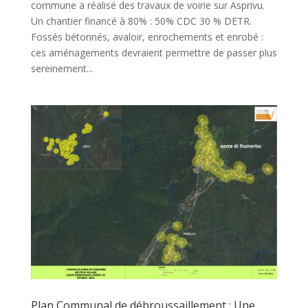
commune a réalisé des travaux de voirie sur Asprivu.
Un chantier financé à 80% : 50% CDC 30 % DETR.
Fossés bétonnés, avaloir, enrochements et enrobé :
ces aménagements devraient permettre de passer plus
sereinement...
Plan Communal de débroussaillement : Une