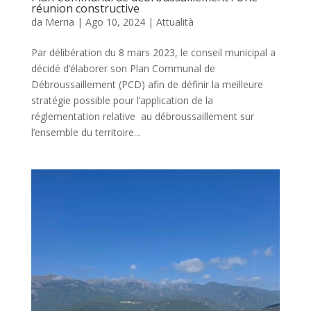
réunion constructive
da
Merria
|
Ago 10, 2024
|
Attualità
Par délibération du 8 mars 2023, le conseil municipal a
décidé d’élaborer son Plan Communal de
Débroussaillement (PCD) afin de définir la meilleure
stratégie possible pour l’application de la
réglementation relative au débroussaillement sur
l’ensemble du territoire...