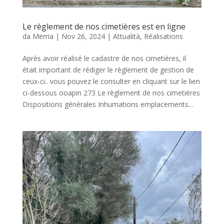
Le règlement de nos cimetières est en ligne
da
Merria
|
Nov 26, 2024
|
Attualità
,
Réalisations
Après avoir réalisé le cadastre de nos cimetières, il
était important de rédiger le règlement de gestion de
ceux-ci.. vous pouvez le consulter en cliquant sur le lien
ci-dessous ooapin 273 Le règlement de nos cimetières
Dispositions générales Inhumations emplacements...