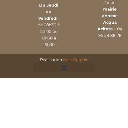
Jeudi :
Du Jeudi
mairie
au
annexe
Vendredi
:
Acqua
de 08h30 à
Acitosa
– 04
12h00 de
95 59 88 28
13h30 à
16h30
Réalisation
Kalli Graphic