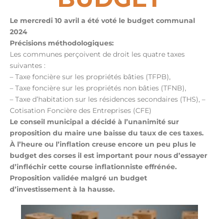
Le mercredi 10 avril
a été voté le budget communal
2024
Précisions méthodologiques:
Les communes perçoivent de droit les quatre taxes
suivantes :
– Taxe foncière sur les propriétés bâties (TFPB),
– Taxe foncière sur les propriétés non bâties (TFNB),
– Taxe d’habitation sur les résidences secondaires (THS), –
Cotisation Foncière des Entreprises (CFE)
Le conseil municipal a décidé à l’unanimité sur
proposition du maire une baisse du taux de ces taxes.
À l’heure ou l’inflation creuse encore un peu plus le
budget des corses il est important pour nous d’essayer
d’infléchir cette course inflationniste effrénée.
Proposition validée malgré un budget
d’investissement à la hausse.