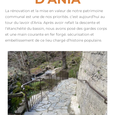
La rénovation et la mise en valeur de notre patrimoine
communal est une de nos priorités. c’est aujourd’hui au
tour du lavoir d’Ania. Après avoir refait la descente et
l’étanchéité du bassin, nous avons posé des gardes corps
et une main courante en fer forgé. sécurisation et
embellissement de ce lieu chargé d’histoire populaire.