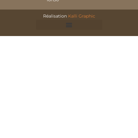
Réalisation
Kalli Graphic