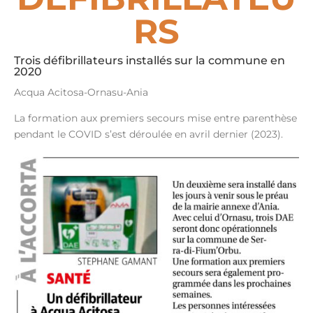
RS
Trois défibrillateurs installés sur la commune en
2020
Acqua Acitosa-Ornasu-Ania
La formation aux premiers secours mise entre parenthèse
pendant le COVID s’est déroulée en avril dernier (2023).